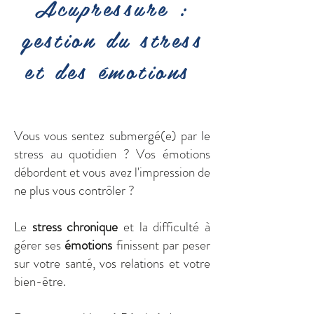
Acupressure :
gestion du stress
et des émotions
Vous vous sentez submergé(e) par le
stress au quotidien ? Vos émotions
débordent et vous avez l'impression de
ne plus vous contrôler ?
Le
stress chronique
et la difficulté à
gérer ses
émotions
finissent par peser
sur votre santé, vos relations et votre
bien-être.