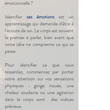
émotionnelle ?
Identifier
ses émotions
est un
apprentissage qui demande d'être à
l'écoute de soi. Le corps est souvent
le premier à parler, bien avant que
votre tête ne comprenne ce qui se
passe.
Pour identifier ce que vous
ressentez, commencez par porter
votre attention sur vos sensations
physiques : gorge nouée, une
chaleur soudaine ou une agitation
dans le corps sont des indices
précieux.