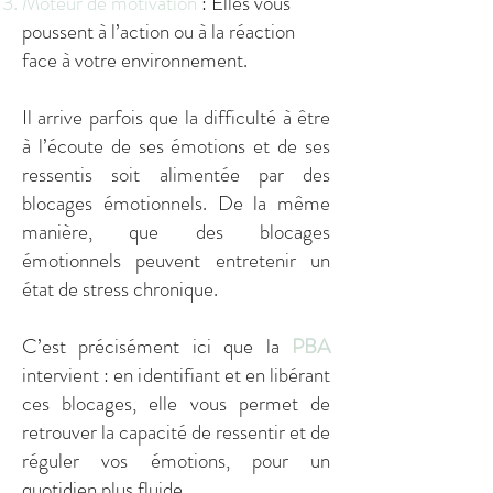
Moteur de motivation
: Elles vous
poussent à l’action ou à la réaction
face à votre environnement.
Il arrive parfois que la difficulté à être
à l’écoute de ses émotions et de ses
ressentis soit alimentée par des
blocages émotionnels. De la même
manière, que des blocages
émotionnels peuvent entretenir un
état de stress chronique.
C’est précisément ici que la
PBA
intervient : en identifiant et en libérant
ces blocages, elle vous permet de
retrouver la capacité de ressentir et de
réguler vos émotions, pour un
quotidien plus fluide.