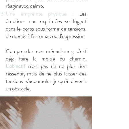
réagir avec calme.
Une empreinte physique :
Les
émotions non exprimées se logent
dans le corps sous forme de tensions,
de nœuds à l'estomac ou d'oppression.
Comprendre ces mécanismes, c'est
déjà faire la moitié du chemin.
L'objectif
n'est pas de ne plus rien
ressentir, mais de ne plus laisser ces
tensions s'accumuler jusqu'à devenir
un obstacle.