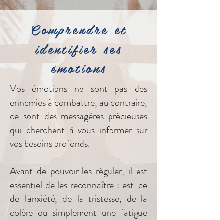
Comprendre et
identifier ses
émotions
Vos émotions ne sont pas des
ennemies à combattre, au contraire,
ce sont des messagères précieuses
qui cherchent à vous informer sur
vos besoins profonds.
Avant de pouvoir les réguler, il est
essentiel de les reconnaître : est-ce
de l'anxiété, de la tristesse, de la
colère ou simplement une fatigue