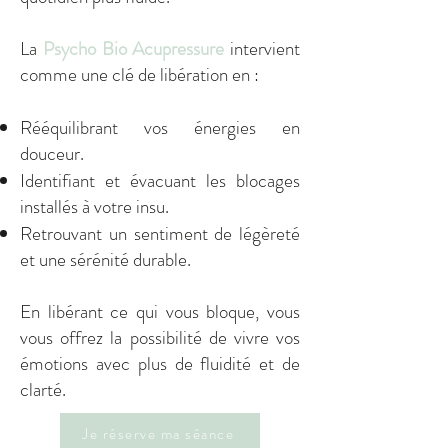
La
Psycho Bio Acupressure
intervient
comme une clé de libération en :
Rééquilibrant vos énergies en
douceur.
Identifiant et évacuant les blocages
installés à votre insu.
Retrouvant un sentiment de légèreté
et une sérénité durable.
En libérant ce qui vous bloque, vous
vous offrez la possibilité de vivre vos
émotions avec plus de fluidité et de
clarté.
Je réserve ma séance