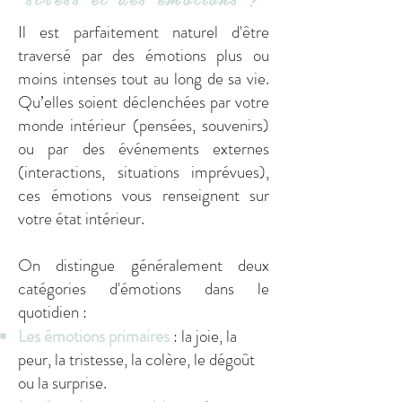
Il est parfaitement naturel d'être
traversé par des émotions plus ou
moins intenses tout au long de sa vie.
Qu’elles soient déclenchées par votre
monde intérieur (pensées, souvenirs)
ou par des événements externes
(interactions, situations imprévues),
ces émotions vous renseignent sur
votre état intérieur.
On distingue généralement deux
catégories d'émotions dans le
quotidien :
Les émotions primaires
: la joie, la
peur, la tristesse, la colère, le dégoût
ou la surprise.