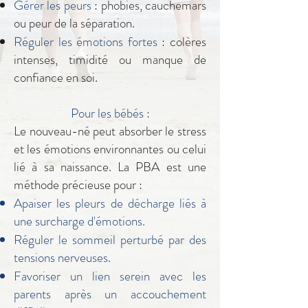
Gérer les peurs
: phobies, cauchemars
ou peur de la séparation.
Réguler les émotions fortes
: colères
intenses, timidité ou manque de
confiance en soi.
Pour les bébés :
Le nouveau-né peut absorber le stress
et les émotions environnantes ou celui
lié à sa naissance. La PBA est une
méthode précieuse pour :
Apaiser les pleurs de décharge liés à
une surcharge d'émotions.
Réguler le sommeil perturbé par des
tensions nerveuses.
Favoriser un lien serein avec les
parents après un accouchement