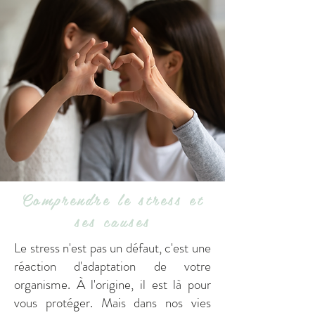
Comprendre le stress et
ses causes
Le stress n'est pas un défaut, c'est une
réaction d'adaptation de votre
organisme. À l'origine, il est là pour
vous protéger.
Mais dans nos vies