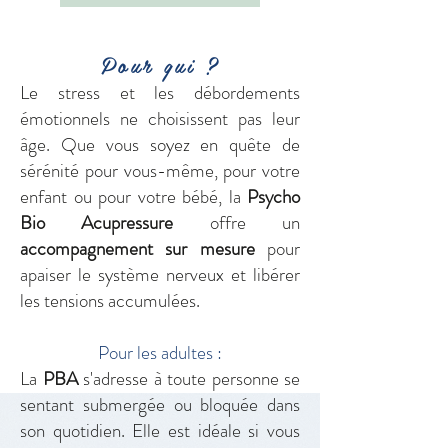
Pour qui ?
Le stress et les débordements
émotionnels ne choisissent pas leur
âge. Que vous soyez en quête de
sérénité pour vous-même, pour votre
enfant ou pour votre bébé, la
Psycho
Bio Acupressure
offre un
accompagnement sur mesure
pour
apaiser le système nerveux et libérer
les tensions accumulées.
Pour les adultes :
La
PBA
s'adresse à toute personne se
sentant submergée ou bloquée dans
son quotidien. Elle est idéale si vous