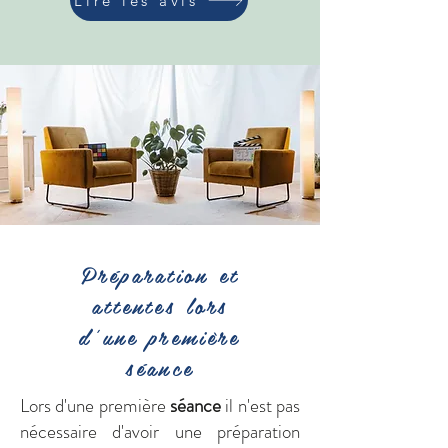
Lire les avis
Préparation et
attentes lors
d'une première
séance
Lors d'une première
séance
il n'est pas
nécessaire d'avoir une préparation