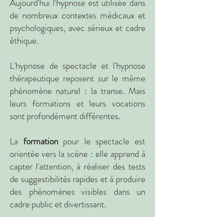
Aujourd'hui l'hypnose est utilisée dans
de nombreux contextes médicaux et
psychologiques, avec sérieux et cadre
éthique.
L'hypnose de spectacle et l'hypnose
thérapeutique reposent sur le même
phénomène naturel : la transe. Mais
leurs formations et leurs vocations
sont profondément différentes.
La
formation
pour le spectacle est
orientée vers la scène : elle apprend à
capter l'attention, à réaliser des tests
de suggestibilités rapides et à produire
des phénomènes visibles dans un
cadre public et divertissant.