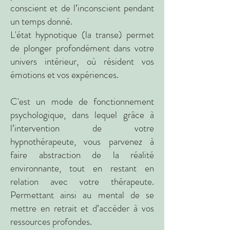
conscient et de l’inconscient pendant
un temps donné.
L'état hypnotique (la transe) permet
de plonger profondément dans votre
univers intérieur, où résident vos
émotions et vos expériences.
C'est un mode de fonctionnement
psychologique, dans lequel grâce à
l’intervention de votre
hypnothérapeute, vous parvenez à
faire abstraction de la réalité
environnante, tout en restant en
relation avec votre thérapeute.
Permettant ainsi au mental de se
mettre en retrait et d’accéder à vos
ressources profondes.