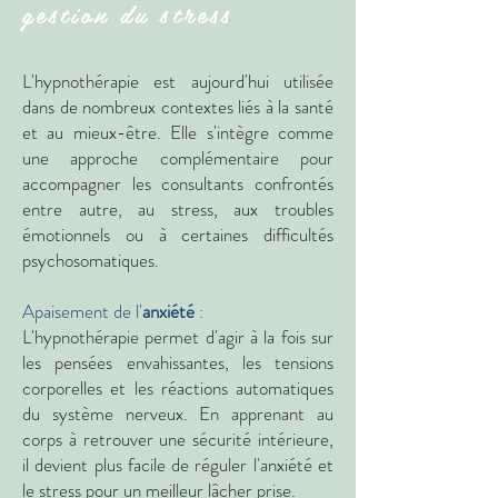
gestion du stress
L'hypnothérapie est aujourd'hui utilisée
dans de nombreux contextes liés à la santé
et au mieux-être. Elle s'intègre comme
une approche complémentaire pour
accompagner les consultants confrontés
entre autre, au stress, aux troubles
émotionnels ou à certaines difficultés
psychosomatiques.
Apaisement de l'
anxiété
:
L'hypnothérapie permet d'agir à la fois sur
les pensées envahissantes, les tensions
corporelles et les réactions automatiques
du système nerveux. En apprenant au
corps à retrouver une sécurité intérieure,
il devient plus facile de réguler l'anxiété et
le stress pour un meilleur lâcher prise.