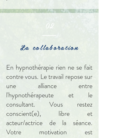
02
La collaboration
En hypnothérapie rien ne se fait
contre vous. Le travail repose sur
une alliance entre
l'hypnothérapeute et le
consultant. Vous restez
conscient(e), libre et
acteur/actrice de la séance.
Votre motivation est