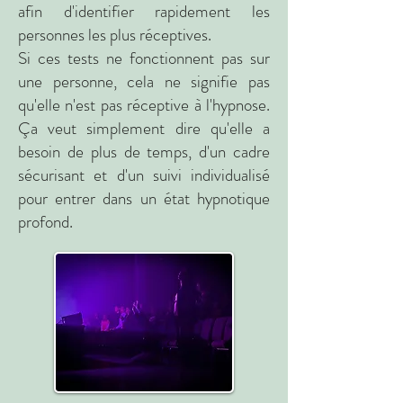
afin d'identifier rapidement les
personnes les plus réceptives.
Si ces tests ne fonctionnent pas sur
une personne, cela ne signifie pas
qu'elle n'est pas réceptive à l'hypnose.
Ça veut simplement dire qu'elle a
besoin de plus de temps, d'un cadre
sécurisant et d'un suivi individualisé
pour entrer dans un état hypnotique
profond.