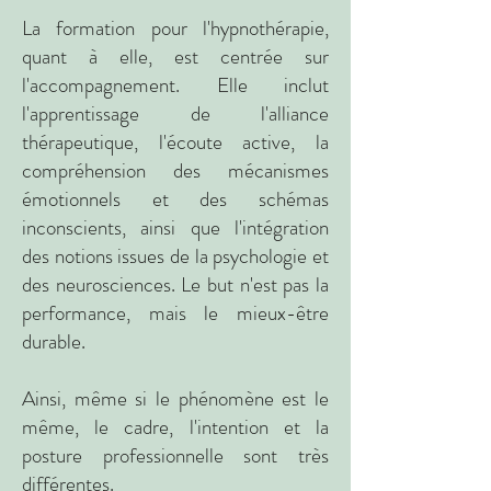
La formation pour l'hypnothérapie,
quant à elle, est centrée sur
l'accompagnement. Elle inclut
l'apprentissage de l'alliance
thérapeutique, l'écoute active, la
compréhension des mécanismes
émotionnels et des schémas
inconscients, ainsi que l'intégration
des notions issues de la psychologie et
des neurosciences. Le but n'est pas la
performance, mais le mieux-être
durable.
Ainsi, même si le phénomène est le
même, le cadre, l'intention et la
posture professionnelle sont très
différentes.