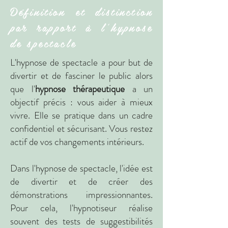
Définition et distinction
par rapport à l'hypnose
de spectacle
L'hypnose de spectacle a pour but de
divertir et de fasciner le public alors
que l'
hypnose thérapeutique
a un
objectif précis : vous aider à mieux
vivre. Elle se pratique dans un cadre
confidentiel et sécurisant. Vous restez
actif de vos changements intérieurs.
Dans l'hypnose de spectacle, l'idée est
de divertir et de créer des
démonstrations impressionnantes.
Pour cela, l'hypnotiseur réalise
souvent des tests de suggestibilités