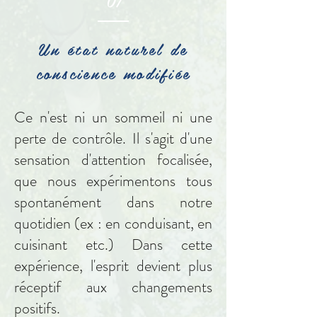
01
Un état naturel de
conscience modifiée
Ce n'est ni un sommeil ni une
perte de contrôle. Il s'agit d'une
sensation d'attention focalisée,
que nous expérimentons tous
spontanément dans notre
quotidien (ex : en conduisant, en
cuisinant etc.) Dans cette
expérience, l'esprit devient plus
réceptif aux changements
positifs.