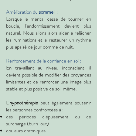
Amélioration du
sommeil
:
Lorsque le mental cesse de tourner en
boucle, l'endormissement devient plus
naturel. Nous allons alors aider a relâcher
les ruminations et a restaurer un rythme
plus apaisé de jour comme de nuit.
Renforcement de la confiance en soi :
En travaillant au niveau inconscient, il
devient possible de modifier des croyances
limitantes et de renforcer une image plus
stable et plus positive de soi-même.
L'
hypnothérapie
peut également soutenir
les personnes confrontées à :
des périodes d'épuisement ou de
surcharge (burn-out)
douleurs chroniques