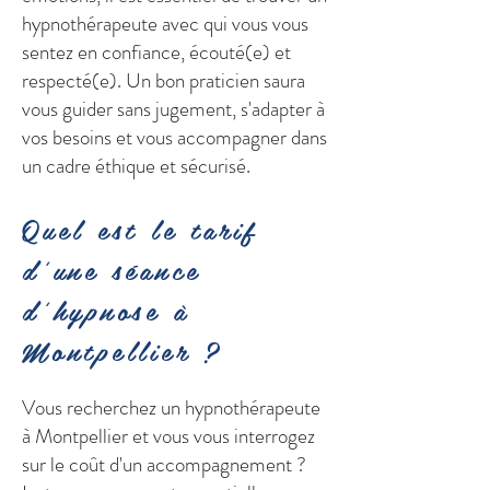
hypnothérapeute avec qui vous vous
sentez en confiance, écouté(e) et
respecté(e). Un bon praticien saura
vous guider sans jugement, s'adapter à
vos besoins et vous accompagner dans
un cadre éthique et sécurisé.
Quel est le tarif
d'une séance
d'hypnose à
Montpellier ?
Vous recherchez un hypnothérapeute
à Montpellier et vous vous interrogez
sur le coût d'un accompagnement ?