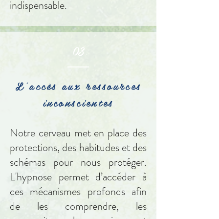
indispensable.
03
L'accès aux ressources
inconscientes
Notre cerveau met en place des
protections, des habitudes et des
schémas pour nous protéger.
L'hypnose permet d’accéder à
ces mécanismes profonds afin
de les comprendre, les