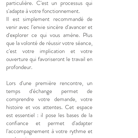
particulière. C'est un processus qui
s'adapte à votre fonctionnement.
Il est simplement recommandé de
venir avec l'envie sincère d'avancer et
d'explorer ce qui vous amène. Plus
que la volonté de réussir votre séance,
c'est votre implication et votre
ouverture qui favoriseront le travail en
profondeur.
Lors d'une première rencontre, un
temps d'échange permet de
comprendre votre demande, votre
histoire et vos attentes. Cet espace
est essentiel : il pose les bases de la
confiance et permet d'adapter
l'accompagnement à votre rythme et