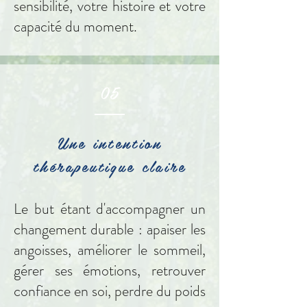
sensibilité, votre histoire et votre
capacité du moment.
05
Une intention
thérapeutique claire
Le but étant d'accompagner un
changement durable : apaiser les
angoisses, améliorer le sommeil,
gérer ses émotions, retrouver
confiance en soi, perdre du poids