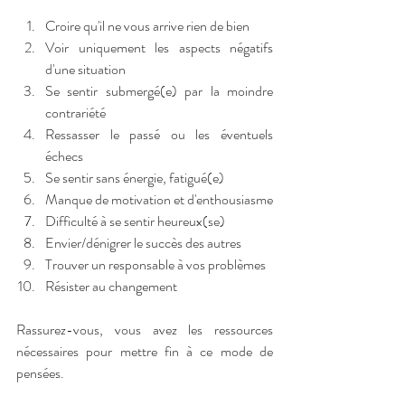
Croire qu'il ne vous arrive rien de bien
Voir uniquement les aspects négatifs 
d'une situation
Se sentir submergé(e) par la moindre 
contrariété
Ressasser le passé ou les éventuels 
échecs
Se sentir sans énergie, fatigué(e)
Manque de motivation et d'enthousiasme
Difficulté à se sentir heureux(se)
Envier/dénigrer le succès des autres
Trouver un responsable à vos problèmes
Résister au changement
Rassurez-vous, vous avez les ressources 
nécessaires pour mettre fin à ce mode de 
pensées.