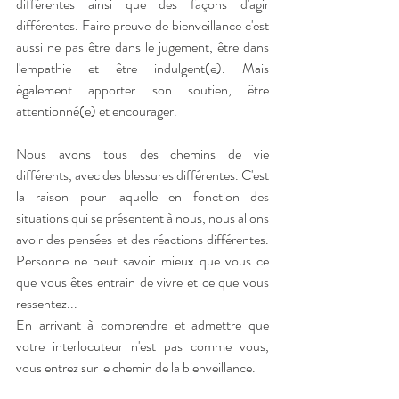
différentes ainsi que des façons d'agir 
différentes. Faire preuve de bienveillance c'est 
aussi ne pas être dans le jugement, être dans 
l'empathie et être indulgent(e). Mais 
également apporter son soutien, être 
attentionné(e) et encourager.
Nous avons tous des chemins de vie 
différents, avec des blessures différentes. C'est 
la raison pour laquelle en fonction des 
situations qui se présentent à nous, nous allons 
avoir des pensées et des réactions différentes. 
Personne ne peut savoir mieux que vous ce 
que vous êtes entrain de vivre et ce que vous 
ressentez...
En arrivant à comprendre et admettre que 
votre interlocuteur n'est pas comme vous, 
vous entrez sur le chemin de la bienveillance.