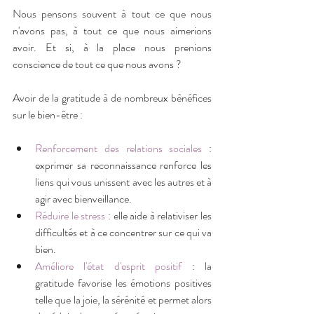
Nous pensons souvent à tout ce que nous 
n'avons pas, à tout ce que nous aimerions 
avoir. Et si, à la place nous prenions 
conscience de tout ce que nous avons ? 
Avoir de la gratitude à de nombreux bénéfices 
sur le bien-être :
Renforcement des relations sociales 
: 
exprimer sa reconnaissance renforce les 
liens qui vous unissent avec les autres et à 
agir avec bienveillance.
Réduire le stress
 : elle aide à relativiser les 
difficultés et à ce concentrer sur ce qui va 
bien.
Améliore l'état d'esprit positif 
: la 
gratitude favorise les émotions positives 
telle que la joie, la sérénité et permet alors 