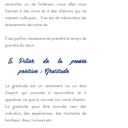
revanche, vu de l'intérieur, vous allez vous 
heurter à des murs et à des chemins qui ne 
mènent nulle part... Il en est de même dans les 
évènements de votre vie. 
Il est parfois nécessaire de prendre le temps de 
prendre du recul...
Pilier de la pensée 
positive : Gratitude
La gratitude est un sentiment ou un état 
d'esprit qui consiste à reconnaître et à 
apprécier ce que la vie met sur votre chemin. 
La gratitude peut être tournée vers des 
individus, des expériences, des moments de 
bonheur, dieu, l'univers etc.