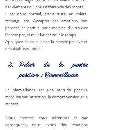
des éléments qui nous différencie des robots.
Il est donc normal, d'être triste, en colère, 
fâché(e) etc. Acceptez ces émotions, ces 
pensées et petit à petit essayez d'y trouver 
l'aspect positif mais laissez vous le temps.
Appliquez ce 2e pilier de la pensée positive et 
déculpabilisez-vous !
Pilier de la pensée 
positive : Bienveillance
La bienveillance est une attitude positive 
marquée par l'attention, la compréhension et le 
respect. 
Nous sommes tous différents et par 
conséquent, nous avons des réactions 