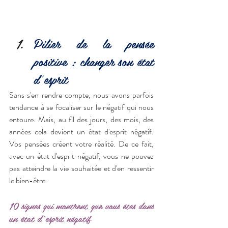
Pilier de la pensée 
positive : changer son état 
d'esprit
Sans s'en rendre compte, nous avons parfois 
tendance à se focaliser sur le négatif qui nous 
entoure. Mais, au fil des jours, des mois, des 
années cela devient un état d'esprit négatif. 
Vos pensées créent votre réalité. De ce fait, 
avec un état d'esprit négatif, vous ne pouvez 
pas atteindre la vie souhaitée et d'en ressentir 
le bien-être.
10 signes qui montrent que vous êtes dans 
un état d'esprit négatif