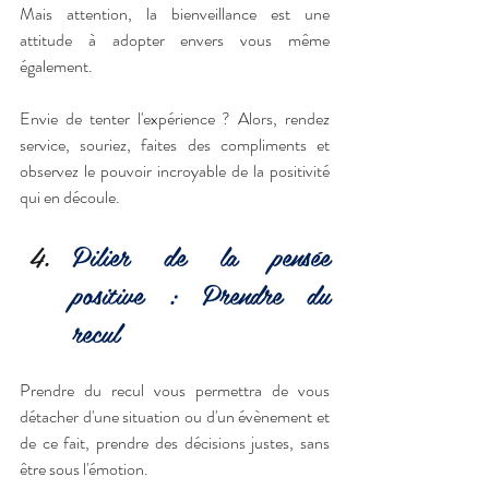
Mais attention, la bienveillance est une 
attitude à adopter envers vous même 
également.
Envie de tenter l'expérience ? Alors, rendez 
service, souriez, faites des compliments et 
observez le pouvoir incroyable de la positivité 
qui en découle.
Pilier de la pensée 
positive : Prendre du 
recul
Prendre du recul vous permettra de vous 
détacher d'une situation ou d'un évènement et 
de ce fait, prendre des décisions justes, sans 
être sous l'émotion.