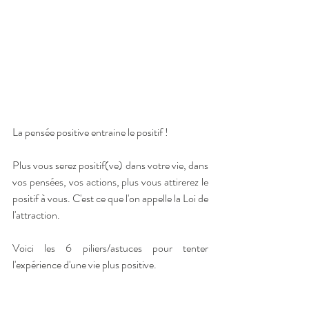
La pensée positive entraine le positif !
Plus vous serez positif(ve) dans votre vie, dans 
vos pensées, vos actions, plus vous attirerez le 
positif à vous. C'est ce que l'on appelle la Loi de 
l'attraction.
Voici les 6 piliers/astuces pour tenter 
l'expérience d'une vie plus positive.